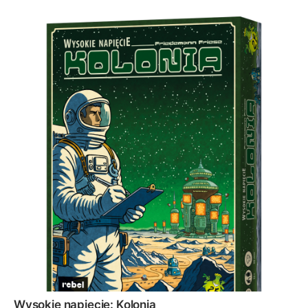
Wysokie napięcie: Kolonia