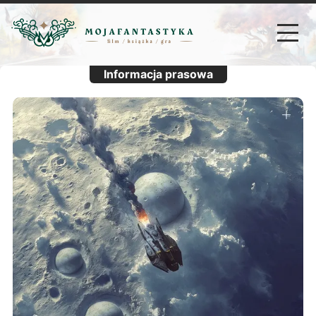
Informacja prasowa