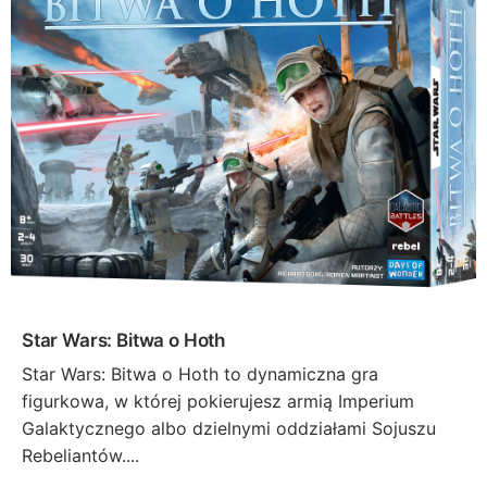
Star Wars: Bitwa o Hoth
Star Wars: Bitwa o Hoth to dynamiczna gra
figurkowa, w której pokierujesz armią Imperium
Galaktycznego albo dzielnymi oddziałami Sojuszu
Rebeliantów....