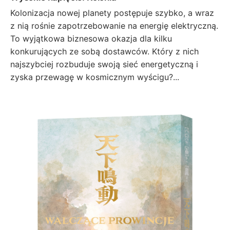
Kolonizacja nowej planety postępuje szybko, a wraz
z nią rośnie zapotrzebowanie na energię elektryczną.
To wyjątkowa biznesowa okazja dla kilku
konkurujących ze sobą dostawców. Który z nich
najszybciej rozbuduje swoją sieć energetyczną i
zyska przewagę w kosmicznym wyścigu?...