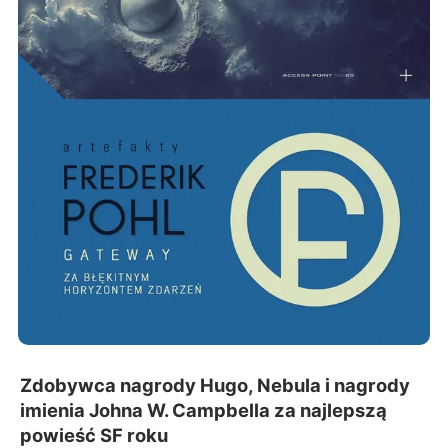
Zdobywca nagrody Hugo, Nebula i nagrody
imienia Johna W. Campbella za najlepszą
powieść SF roku