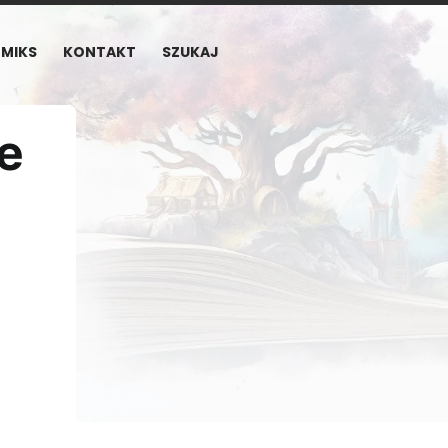
MIKS
KONTAKT
SZUKAJ
le