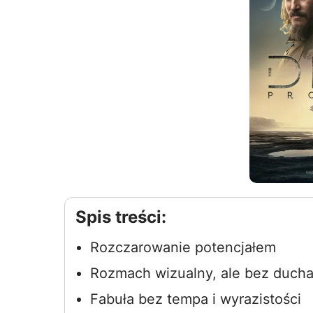
Spis treści:
Rozczarowanie potencjałem
Rozmach wizualny, ale bez duch
Fabuła bez tempa i wyrazistości