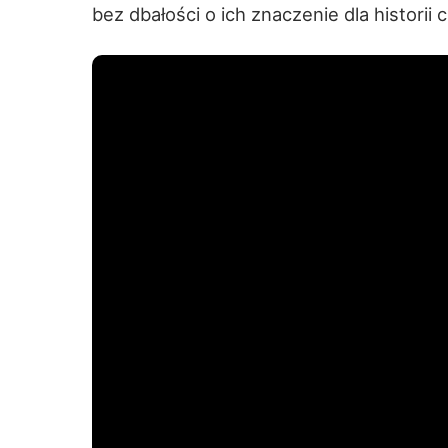
bez dbałości o ich znaczenie dla historii 