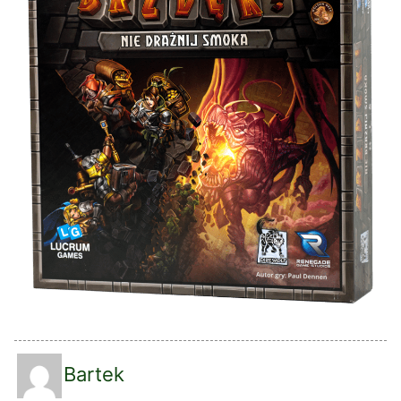
Bartek