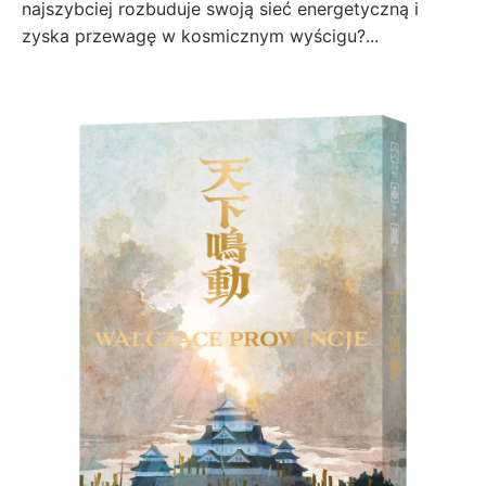
najszybciej rozbuduje swoją sieć energetyczną i
zyska przewagę w kosmicznym wyścigu?...