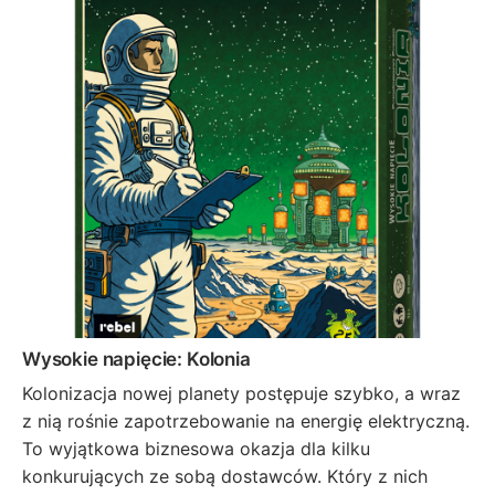
Wysokie napięcie: Kolonia
Kolonizacja nowej planety postępuje szybko, a wraz
z nią rośnie zapotrzebowanie na energię elektryczną.
To wyjątkowa biznesowa okazja dla kilku
konkurujących ze sobą dostawców. Który z nich