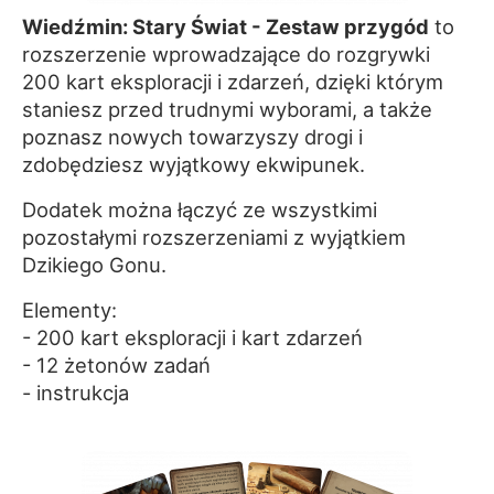
Wiedźmin: Stary Świat - Zestaw przygód
to
rozszerzenie wprowadzające do rozgrywki
200 kart eksploracji i zdarzeń, dzięki którym
staniesz przed trudnymi wyborami, a także
poznasz nowych towarzyszy drogi i
zdobędziesz wyjątkowy ekwipunek.
Dodatek można łączyć ze wszystkimi
pozostałymi rozszerzeniami z wyjątkiem
Dzikiego Gonu.
Elementy:
- 200 kart eksploracji i kart zdarzeń
- 12 żetonów zadań
- instrukcja