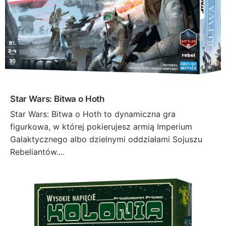
Star Wars: Bitwa o Hoth
Star Wars: Bitwa o Hoth to dynamiczna gra
figurkowa, w której pokierujesz armią Imperium
Galaktycznego albo dzielnymi oddziałami Sojuszu
Rebeliantów....